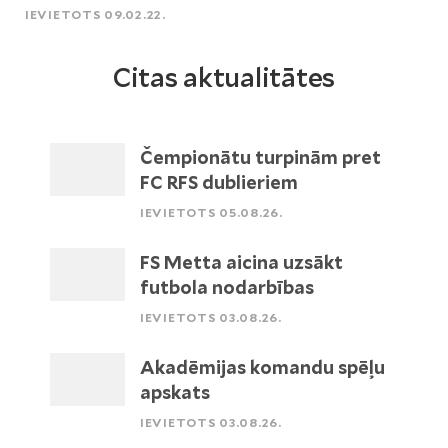
IEVIETOTS 09.02.22.
Citas aktualitātes
Čempionātu turpinām pret
FC RFS dublieriem
IEVIETOTS 05.08.26.
FS Metta aicina uzsākt
futbola nodarbības
IEVIETOTS 03.08.26.
Akadēmijas komandu spēļu
apskats
IEVIETOTS 03.08.26.