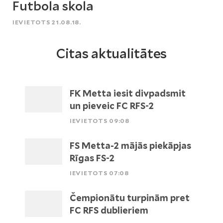
Futbola skola
IEVIETOTS 21.08.18.
Citas aktualitātes
FK Metta iesit divpadsmit
un pieveic FC RFS-2
IEVIETOTS 09:08
FS Metta-2 mājās piekāpjas
Rīgas FS-2
IEVIETOTS 07:08
Čempionātu turpinām pret
FC RFS dublieriem