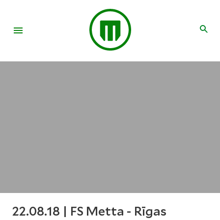
22.08.18 | FS Metta - Rīgas