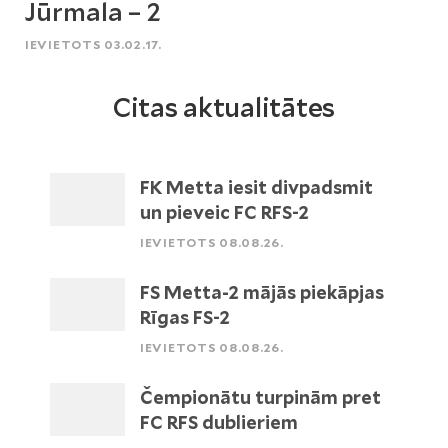
Jūrmala – 2
IEVIETOTS 03.02.17.
Citas aktualitātes
FK Metta iesit divpadsmit
un pieveic FC RFS-2
IEVIETOTS 08.08.26.
FS Metta-2 mājās piekāpjas
Rīgas FS-2
IEVIETOTS 08.08.26.
Čempionātu turpinām pret
FC RFS dublieriem