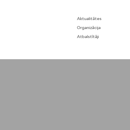
Aktualitātes
Organizācija
Atbalstītāji