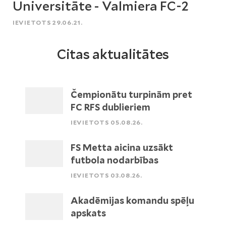
Universitāte - Valmiera FC-2
IEVIETOTS 29.06.21.
Citas aktualitātes
Čempionātu turpinām pret
FC RFS dublieriem
IEVIETOTS 05.08.26.
FS Metta aicina uzsākt
futbola nodarbības
IEVIETOTS 03.08.26.
Akadēmijas komandu spēļu
apskats