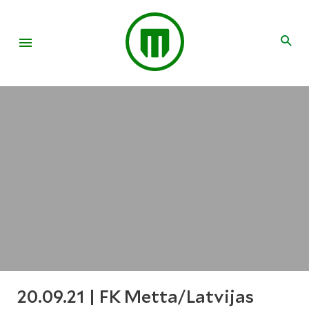
20.09.21 | FK Metta/Latvijas