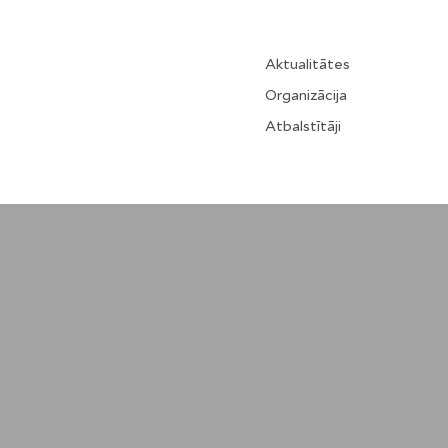
Aktualitātes
Organizācija
Atbalstītāji