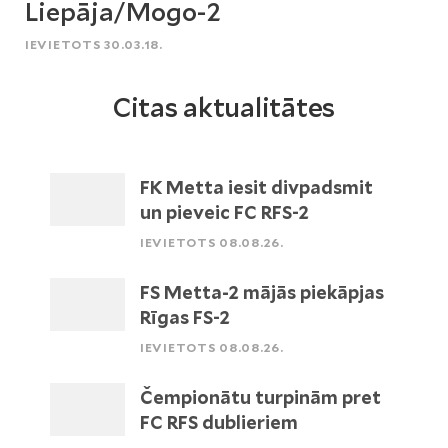
Liepāja/Mogo-2
IEVIETOTS 30.03.18.
Citas aktualitātes
FK Metta iesit divpadsmit
un pieveic FC RFS-2
IEVIETOTS 08.08.26.
FS Metta-2 mājās piekāpjas
Rīgas FS-2
IEVIETOTS 08.08.26.
Čempionātu turpinām pret
FC RFS dublieriem