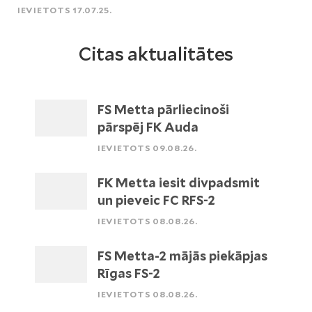
IEVIETOTS 17.07.25.
Citas aktualitātes
FS Metta pārliecinoši
pārspēj FK Auda
IEVIETOTS 09.08.26.
FK Metta iesit divpadsmit
un pieveic FC RFS-2
IEVIETOTS 08.08.26.
FS Metta-2 mājās piekāpjas
Rīgas FS-2
IEVIETOTS 08.08.26.