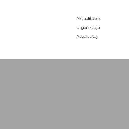
Aktualitātes
Organizācija
Atbalstītāji