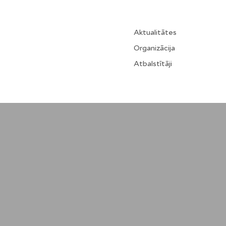
Aktualitātes
Organizācija
Atbalstītāji