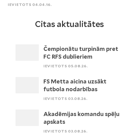
IEVIETOTS 04.04.16.
Citas aktualitātes
Čempionātu turpinām pret
FC RFS dublieriem
IEVIETOTS 05.08.26.
FS Metta aicina uzsākt
futbola nodarbības
IEVIETOTS 03.08.26.
Akadēmijas komandu spēļu
apskats
IEVIETOTS 03.08.26.