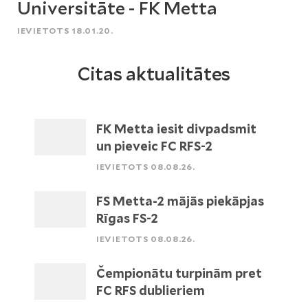
Universitāte - FK Metta
IEVIETOTS 18.01.20.
Citas aktualitātes
FK Metta iesit divpadsmit
un pieveic FC RFS-2
IEVIETOTS 08.08.26.
FS Metta-2 mājās piekāpjas
Rīgas FS-2
IEVIETOTS 08.08.26.
Čempionātu turpinām pret
FC RFS dublieriem