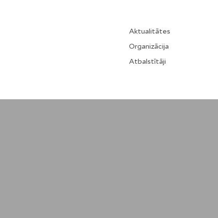
Aktualitātes
Organizācija
Atbalstītāji