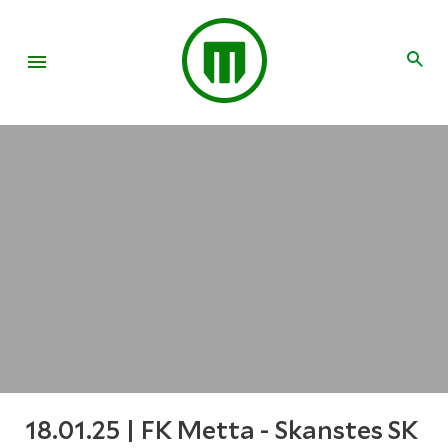
18.01.25 | FK Metta - Skanstes SK