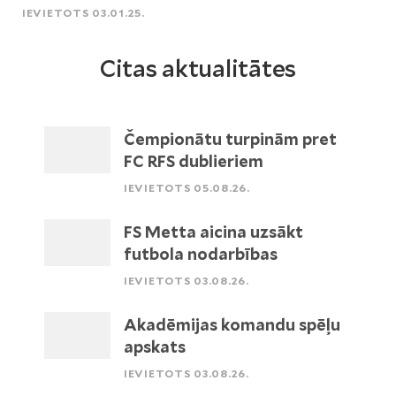
IEVIETOTS 03.01.25.
Citas aktualitātes
Čempionātu turpinām pret
FC RFS dublieriem
IEVIETOTS 05.08.26.
FS Metta aicina uzsākt
futbola nodarbības
IEVIETOTS 03.08.26.
Akadēmijas komandu spēļu
apskats
IEVIETOTS 03.08.26.