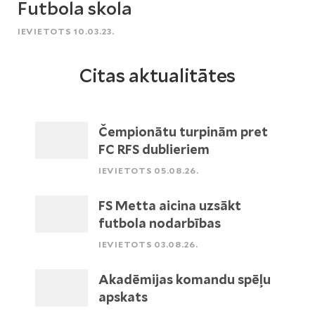
Futbola skola
IEVIETOTS 10.03.23.
Citas aktualitātes
Čempionātu turpinām pret
FC RFS dublieriem
IEVIETOTS 05.08.26.
FS Metta aicina uzsākt
futbola nodarbības
IEVIETOTS 03.08.26.
Akadēmijas komandu spēļu
apskats