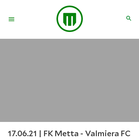
17.06.21 | FK Metta - Valmiera FC