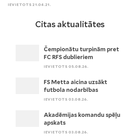
IEVIETOTS 21.04.21.
Citas aktualitātes
Čempionātu turpinām pret
FC RFS dublieriem
IEVIETOTS 05.08.26.
FS Metta aicina uzsākt
futbola nodarbības
IEVIETOTS 03.08.26.
Akadēmijas komandu spēļu
apskats
IEVIETOTS 03.08.26.