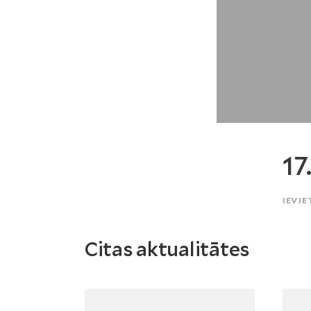
17
IEVIE
Citas aktualitātes