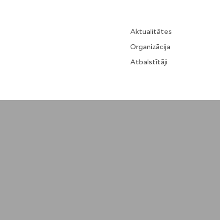
Aktualitātes
Organizācija
Atbalstītāji