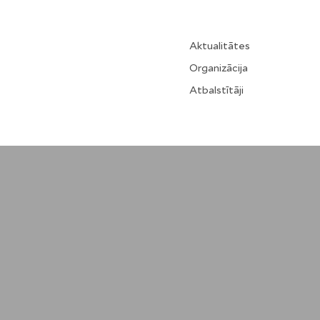
Aktualitātes
Organizācija
Atbalstītāji