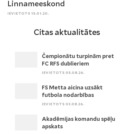
Linnameeskond
IEVIETOTS 15.01.20.
Citas aktualitātes
Čempionātu turpinām pret
FC RFS dublieriem
IEVIETOTS 05.08.26.
FS Metta aicina uzsākt
futbola nodarbības
IEVIETOTS 03.08.26.
Akadēmijas komandu spēļu
apskats