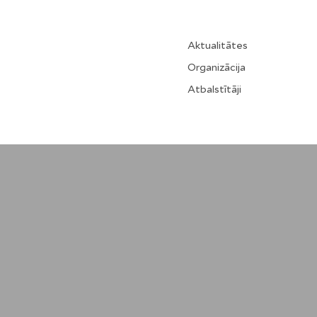
Aktualitātes
Organizācija
Atbalstītāji