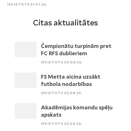
IEVIETOTS 31.01.26.
Citas aktualitātes
Čempionātu turpinām pret
FC RFS dublieriem
IEVIETOTS 05.08.26.
FS Metta aicina uzsākt
futbola nodarbības
IEVIETOTS 03.08.26.
Akadēmijas komandu spēļu
apskats
IEVIETOTS 03.08.26.