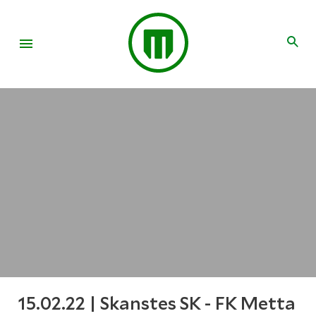
15.02.22 | Skanstes SK - FK Metta