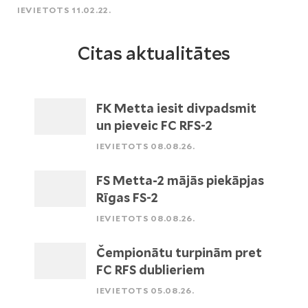
IEVIETOTS 11.02.22.
Citas aktualitātes
FK Metta iesit divpadsmit
un pieveic FC RFS-2
IEVIETOTS 08.08.26.
FS Metta-2 mājās piekāpjas
Rīgas FS-2
IEVIETOTS 08.08.26.
Čempionātu turpinām pret
FC RFS dublieriem
IEVIETOTS 05.08.26.