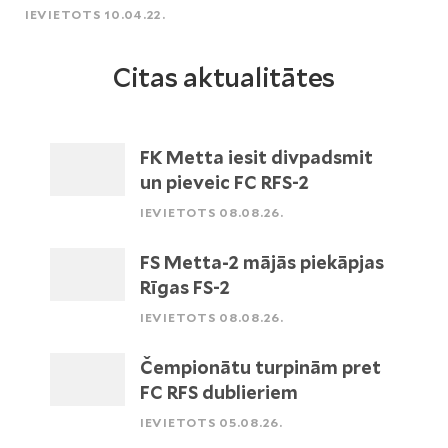
IEVIETOTS 10.04.22.
Citas aktualitātes
FK Metta iesit divpadsmit
un pieveic FC RFS-2
IEVIETOTS 08.08.26.
FS Metta-2 mājās piekāpjas
Rīgas FS-2
IEVIETOTS 08.08.26.
Čempionātu turpinām pret
FC RFS dublieriem
IEVIETOTS 05.08.26.