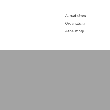
Aktualitātes
Organizācija
Atbalstītāji