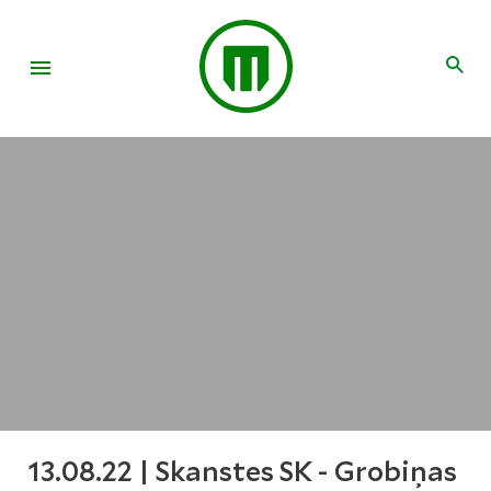
13.08.22 | Skanstes SK - Grobiņas