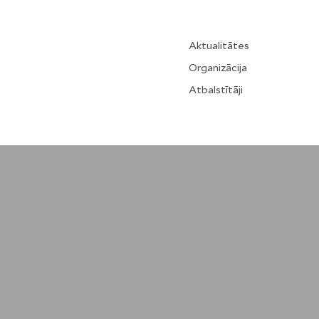
Aktualitātes
Organizācija
Atbalstītāji