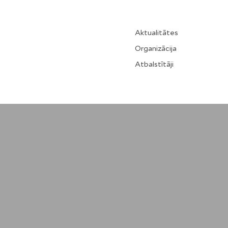
Aktualitātes
Organizācija
Atbalstītāji