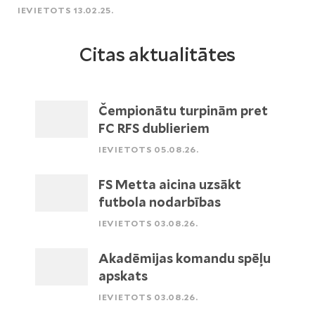
IEVIETOTS 13.02.25.
Citas aktualitātes
Čempionātu turpinām pret
FC RFS dublieriem
IEVIETOTS 05.08.26.
FS Metta aicina uzsākt
futbola nodarbības
IEVIETOTS 03.08.26.
Akadēmijas komandu spēļu
apskats
IEVIETOTS 03.08.26.