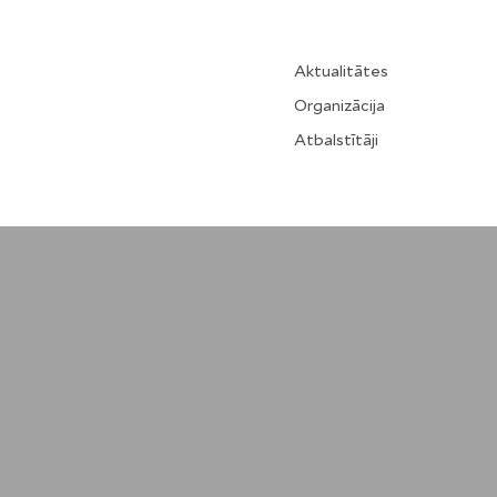
Aktualitātes
Organizācija
Atbalstītāji