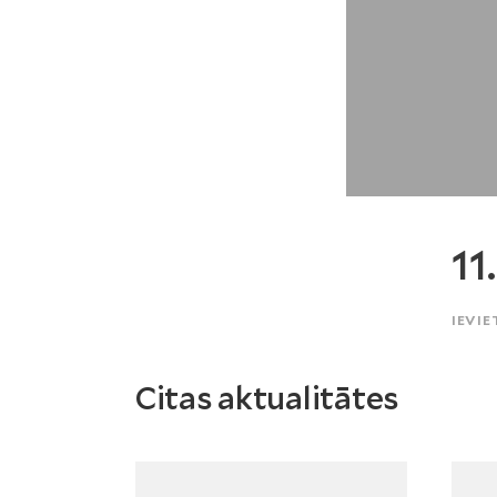
11
IEVIE
Citas aktualitātes