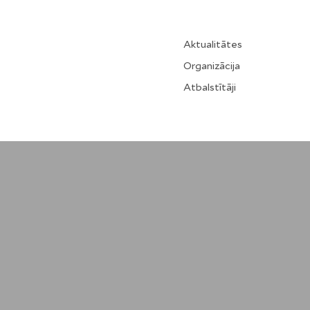
Aktualitātes
Organizācija
Atbalstītāji