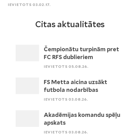
IEVIETOTS 03.02.17.
Citas aktualitātes
Čempionātu turpinām pret
FC RFS dublieriem
IEVIETOTS 05.08.26.
FS Metta aicina uzsākt
futbola nodarbības
IEVIETOTS 03.08.26.
Akadēmijas komandu spēļu
apskats
IEVIETOTS 03.08.26.