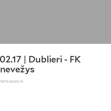
.02.17 | Dublieri - FK
nevežys
TOTS 03.02.17.