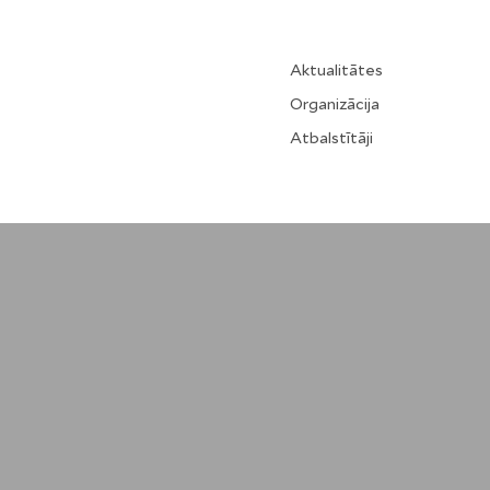
Aktualitātes
Organizācija
Atbalstītāji