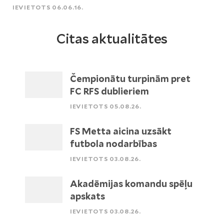
IEVIETOTS 06.06.16.
Citas aktualitātes
Čempionātu turpinām pret
FC RFS dublieriem
IEVIETOTS 05.08.26.
FS Metta aicina uzsākt
futbola nodarbības
IEVIETOTS 03.08.26.
Akadēmijas komandu spēļu
apskats
IEVIETOTS 03.08.26.