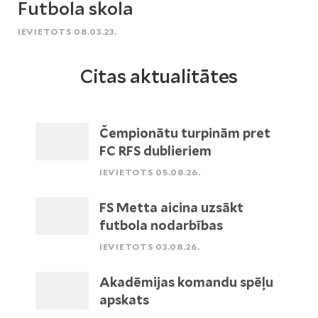
Futbola skola
IEVIETOTS 08.03.23.
Citas aktualitātes
Čempionātu turpinām pret
FC RFS dublieriem
IEVIETOTS 05.08.26.
FS Metta aicina uzsākt
futbola nodarbības
IEVIETOTS 03.08.26.
Akadēmijas komandu spēļu
apskats