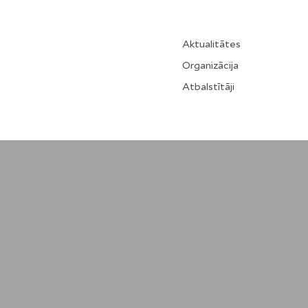
Aktualitātes
Organizācija
Atbalstītāji