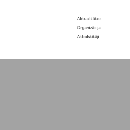
Aktualitātes
Organizācija
Atbalstītāji