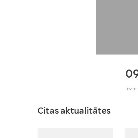
09
IEVIE
Citas aktualitātes