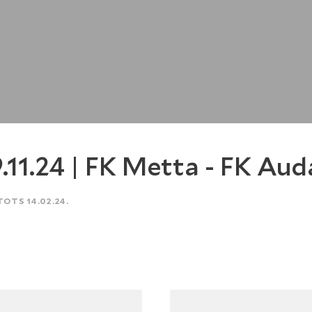
.11.24 | FK Metta - FK Aud
TOTS 14.02.24.