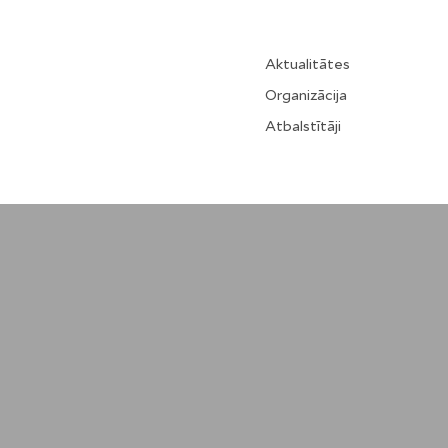
Aktualitātes
Organizācija
Atbalstītāji