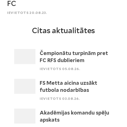
FC
IEVIETOTS 20.08.23.
Citas aktualitātes
Čempionātu turpinām pret
FC RFS dublieriem
IEVIETOTS 05.08.26.
FS Metta aicina uzsākt
futbola nodarbības
IEVIETOTS 03.08.26.
Akadēmijas komandu spēļu
apskats