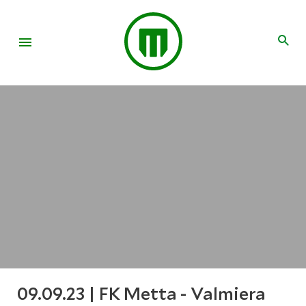
09.09.23 | FK Metta - Valmiera