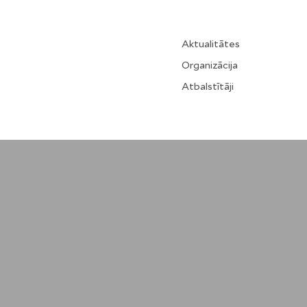
Aktualitātes
Organizācija
Atbalstītāji