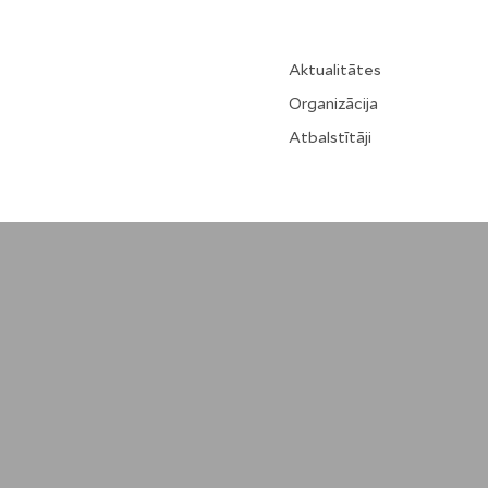
Aktualitātes
Organizācija
Atbalstītāji