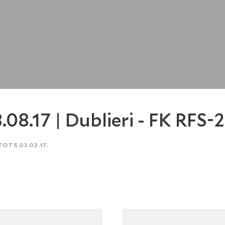
.08.17 | Dublieri - FK RFS-2
TOTS 03.02.17.