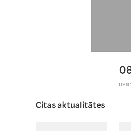
08
IEVIE
Citas aktualitātes