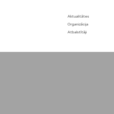
Aktualitātes
Organizācija
Atbalstītāji