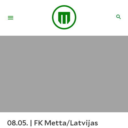
08.05. | FK Metta/Latvijas