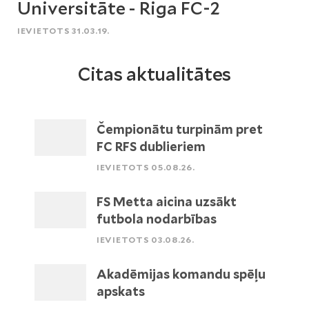
Universitāte - Riga FC-2
IEVIETOTS 31.03.19.
Citas aktualitātes
Čempionātu turpinām pret
FC RFS dublieriem
IEVIETOTS 05.08.26.
FS Metta aicina uzsākt
futbola nodarbības
IEVIETOTS 03.08.26.
Akadēmijas komandu spēļu
apskats