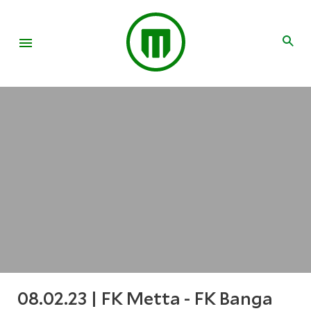
08.02.23 | FK Metta - FK Banga