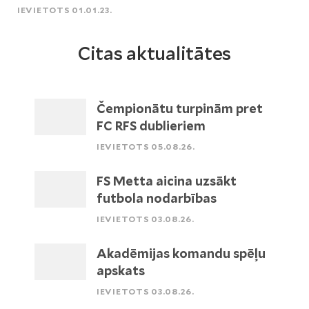
IEVIETOTS 01.01.23.
Citas aktualitātes
Čempionātu turpinām pret
FC RFS dublieriem
IEVIETOTS 05.08.26.
FS Metta aicina uzsākt
futbola nodarbības
IEVIETOTS 03.08.26.
Akadēmijas komandu spēļu
apskats
IEVIETOTS 03.08.26.