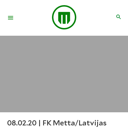
08.02.20 | FK Metta/Latvijas