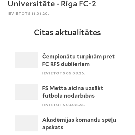
Universitāte - Riga FC-2
IEVIETOTS 11.01.20.
Citas aktualitātes
Čempionātu turpinām pret
FC RFS dublieriem
IEVIETOTS 05.08.26.
FS Metta aicina uzsākt
futbola nodarbības
IEVIETOTS 03.08.26.
Akadēmijas komandu spēļu
apskats