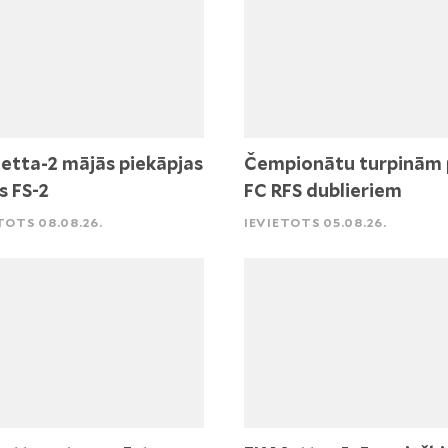
etta-2 mājās piekāpjas
Čempionātu turpinām 
s FS-2
FC RFS dublieriem
TOTS 08.08.26.
IEVIETOTS 05.08.26.