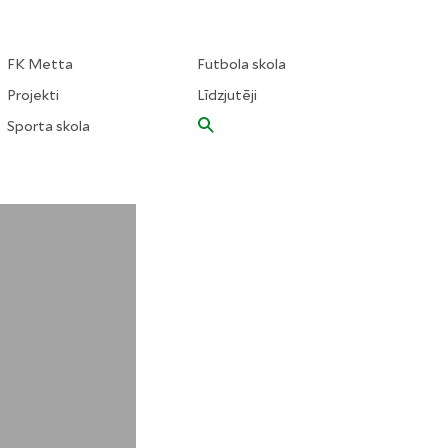
FK Metta
Futbola skola
Projekti
Līdzjutēji
Sporta skola