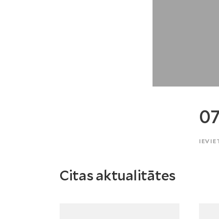
07
IEVIE
Citas aktualitātes