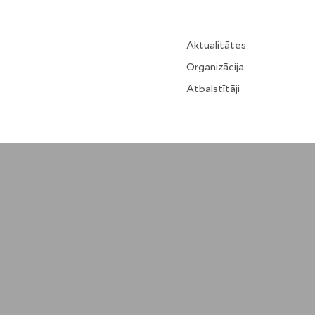
Aktualitātes
Organizācija
Atbalstītāji