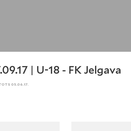
.09.17 | U-18 - FK Jelgava
TOTS 05.06.17.