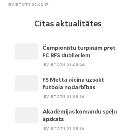
IEVIETOTS 02.02.17.
Citas aktualitātes
Čempionātu turpinām pret
FC RFS dublieriem
IEVIETOTS 05.08.26.
FS Metta aicina uzsākt
futbola nodarbības
IEVIETOTS 03.08.26.
Akadēmijas komandu spēļu
apskats
IEVIETOTS 03.08.26.