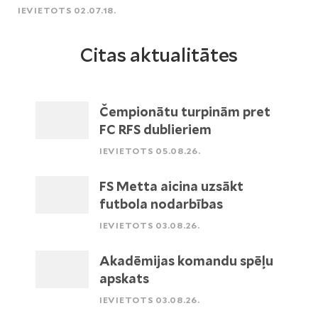
IEVIETOTS 02.07.18.
Citas aktualitātes
Čempionātu turpinām pret
FC RFS dublieriem
IEVIETOTS 05.08.26.
FS Metta aicina uzsākt
futbola nodarbības
IEVIETOTS 03.08.26.
Akadēmijas komandu spēļu
apskats
IEVIETOTS 03.08.26.