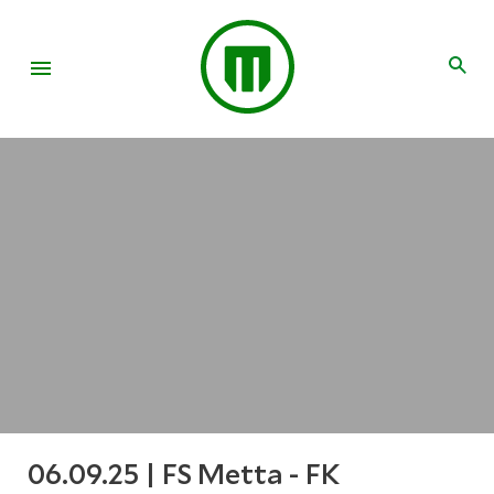
06.09.25 | FS Metta - FK