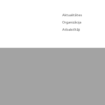
Aktualitātes
Organizācija
Atbalstītāji